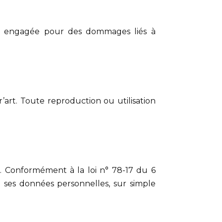
tre engagée pour des dommages liés à
’art. Toute reproduction ou utilisation
s. Conformément à la loi n° 78-17 du 6
de ses données personnelles, sur simple