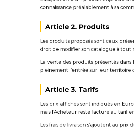
connaissance préalablement à sa com
Article 2. Produits
Les produits proposés sont ceux présent
droit de modifier son catalogue à tout m
La vente des produits présentés dans le
pleinement l’entrée sur leur territoire 
Article 3. Tarifs
Les prix affichés sont indiqués en Eur
mais l’Acheteur reste facturé au tari
Les frais de livraison s’ajoutent au pr