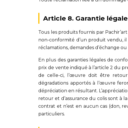
Article 8. Garantie légal
Tous les produits fournis par Pachir’art
non-conformité d’un produit vendu, il 
réclamations, demandes d’échange ou de
En plus des garanties légales de confo
prix de vente indiqué à l’article 2 du p
de celle-ci, l’œuvre doit être reto
dégradations apportés à l’œuvre feron
dépréciation en résultant. L’appréciatio
retour et d’assurance du colis sont à 
contrat et n’est en aucun cas (don, re
particuliers.