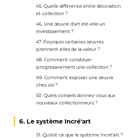
45. Quelle différence entre décoration
et collection ?
46. Une œuvre d'art est-elle un
investissement ?
47. Pourquoi certaines œuvres
prennent-elles de la valeur ?
48. Comment constituer
progressivement une collection ?
49. Comment exposer une œuvre
chez soi ?
50. Quels conseils donnez-vous aux
nouveaux collectionneurs ?
6. Le système Incré'art
51. Qu'est-ce que le système Incré'art ?