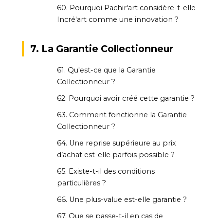
60. Pourquoi Pachir'art considère-t-elle
Incré'art comme une innovation ?
7. La Garantie Collectionneur
61. Qu'est-ce que la Garantie
Collectionneur ?
62. Pourquoi avoir créé cette garantie ?
63. Comment fonctionne la Garantie
Collectionneur ?
64. Une reprise supérieure au prix
d’achat est-elle parfois possible ?
65. Existe-t-il des conditions
particulières ?
66. Une plus-value est-elle garantie ?
67. Que se passe-t-il en cas de