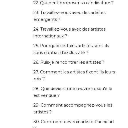
22. Qui peut proposer sa candidature ?
23. Travaillez-vous avec des artistes
émergents ?
24. Travaillez-vous avec des artistes
internationaux ?
25. Pourquoi certains artistes sont-ils
sous contrat d'exclusivité ?
26. Puis-je rencontrer les artistes ?
27. Comment les artistes fixent-ils leurs
prix ?
28. Que devient une œuvre lorsqu'elle
est vendue ?
29. Comment accompagnez-vous les
artistes ?
30. Comment devenir artiste Pachir'art