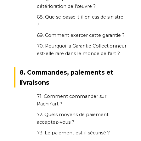
détérioration de l'œuvre ?
68. Que se passe-t-il en cas de sinistre
?
69. Comment exercer cette garantie ?
70. Pourquoi la Garantie Collectionneur
est-elle rare dans le monde de l'art ?
8. Commandes, paiements et
livraisons
71. Comment commander sur
Pachir'art ?
72. Quels moyens de paiement
acceptez-vous ?
73. Le paiement est-il sécurisé ?