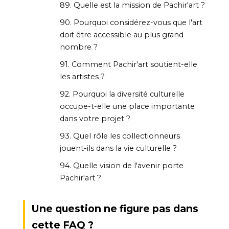
89. Quelle est la mission de Pachir'art ?
90. Pourquoi considérez-vous que l'art
doit être accessible au plus grand
nombre ?
91. Comment Pachir'art soutient-elle
les artistes ?
92. Pourquoi la diversité culturelle
occupe-t-elle une place importante
dans votre projet ?
93. Quel rôle les collectionneurs
jouent-ils dans la vie culturelle ?
94. Quelle vision de l'avenir porte
Pachir'art ?
Une question ne figure pas dans
cette FAQ ?