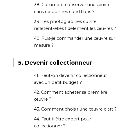
38. Comment conserver une œuvre
dans de bonnes conditions ?
39. Les photographies du site
reflètent-elles fidèlement les œuvres ?
40. Puis-je commander une œuvre sur
mesure ?
5. Devenir collectionneur
41. Peut-on devenir collectionneur
avec un petit budget ?
42. Comment acheter sa première
œuvre ?
43. Comment choisir une œuvre d'art ?
44. Faut-il être expert pour
collectionner ?