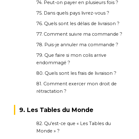
74. Peut-on payer en plusieurs fois ?
75. Dans quels pays livrez-vous ?
76. Quels sont les délais de livraison ?
77. Comment suivre ma commande ?
78. Puis-je annuler ma commande ?
79. Que faire si mon colis arrive
endommagé ?
80. Quels sont les frais de livraison ?
81. Comment exercer mon droit de
rétractation ?
9. Les Tables du Monde
82. Qu'est-ce que « Les Tables du
Monde » ?