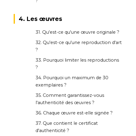
?
4. Les œuvres
31. Qu'est-ce qu'une œuvre originale ?
32. Qu'est-ce qu'une reproduction d'art
?
33. Pourquoi limiter les reproductions
?
34. Pourquoi un maximum de 30
exemplaires ?
35. Comment garantissez-vous
l'authenticité des œuvres ?
36. Chaque œuvre est-elle signée ?
37. Que contient le certificat
d'authenticité ?