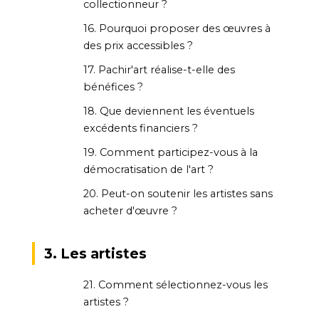
collectionneur ?
16. Pourquoi proposer des œuvres à
des prix accessibles ?
17. Pachir'art réalise-t-elle des
bénéfices ?
18. Que deviennent les éventuels
excédents financiers ?
19. Comment participez-vous à la
démocratisation de l'art ?
20. Peut-on soutenir les artistes sans
acheter d'œuvre ?
3. Les artistes
21. Comment sélectionnez-vous les
artistes ?