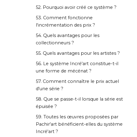
52. Pourquoi avoir créé ce système ?
53. Comment fonctionne
l'incrémentation des prix ?
54. Quels avantages pour les
collectionneurs ?
55. Quels avantages pour les artistes ?
56. Le système Incré'art constitue-t-il
une forme de mécénat ?
57. Comment connaître le prix actuel
d'une série ?
58. Que se passe-t-il lorsque la série est
épuisée ?
59. Toutes les œuvres proposées par
Pachir'art bénéficient-elles du système
Incré'art ?