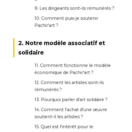
9. Les dirigeants sont-ils rémunérés ?
10. Comment puis-je soutenir
Pachir'art ?
2. Notre modèle associatif et
solidaire
11. Comment fonctionne le modèle
économique de Pachir'art ?
12. Comment les artistes sont-ils
rémunérés ?
13. Pourquoi parler d'art solidaire ?
14. Comment l'achat d'une œuvre
soutient-il les artistes ?
15. Quel est l'intérêt pour le