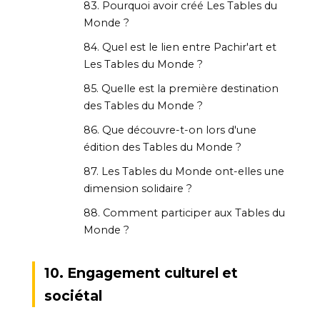
83. Pourquoi avoir créé Les Tables du
Monde ?
84. Quel est le lien entre Pachir'art et
Les Tables du Monde ?
85. Quelle est la première destination
des Tables du Monde ?
86. Que découvre-t-on lors d'une
édition des Tables du Monde ?
87. Les Tables du Monde ont-elles une
dimension solidaire ?
88. Comment participer aux Tables du
Monde ?
10. Engagement culturel et
sociétal