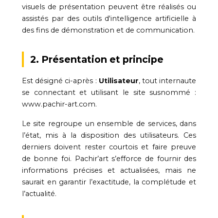
visuels de présentation peuvent être réalisés ou
assistés par des outils d'intelligence artificielle à
des fins de démonstration et de communication.
2. Présentation et principe
Est désigné ci-après :
Utilisateur
, tout internaute
se connectant et utilisant le site susnommé :
www.pachir-art.com.
Le site regroupe un ensemble de services, dans
l’état, mis à la disposition des utilisateurs. Ces
derniers doivent rester courtois et faire preuve
de bonne foi. Pachir’art s’efforce de fournir des
informations précises et actualisées, mais ne
saurait en garantir l’exactitude, la complétude et
l’actualité.