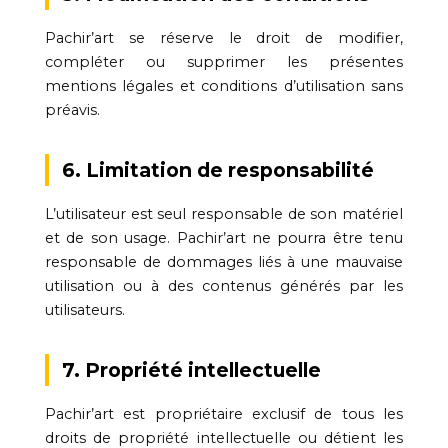
Pachir’art se réserve le droit de modifier,
compléter ou supprimer les présentes
mentions légales et conditions d’utilisation sans
préavis.
6. Limitation de responsabilité
L’utilisateur est seul responsable de son matériel
et de son usage. Pachir’art ne pourra être tenu
responsable de dommages liés à une mauvaise
utilisation ou à des contenus générés par les
utilisateurs.
7. Propriété intellectuelle
Pachir’art est propriétaire exclusif de tous les
droits de propriété intellectuelle ou détient les