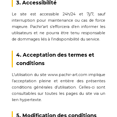
3. Accessibilité
Le site est accessible 24h/24 et 7j/7, sauf
interruption pour maintenance ou cas de force
majeure. Pachir’art s’efforcera d’en informer les
utilisateurs et ne pourra être tenu responsable
de dommages liés à l’indisponibilité du service.
4. Acceptation des termes et
conditions
L’utilisation du site www.pachir-art.com implique
l’acceptation pleine et entière des présentes
conditions générales d’utilisation. Celles-ci sont
consultables sur toutes les pages du site via un
lien hypertexte.
5. Modification des conditions