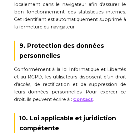
localement dans le navigateur afin d’assurer le
bon fonctionnement des statistiques internes.
Cet identifiant est automatiquement supprimé à
la fermeture du navigateur.
9. Protection des données
personnelles
Conformément à la loi Informatique et Libertés
et au RGPD, les utilisateurs disposent d’un droit
d’accès, de rectification et de suppression de
leurs données personnelles. Pour exercer ce
droit, ils peuvent écrire à :
Contact
.
10. Loi applicable et juridiction
compétente