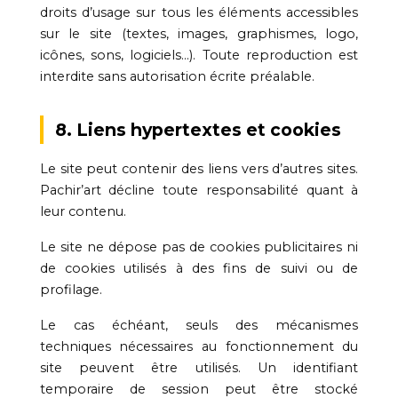
droits d’usage sur tous les éléments accessibles
sur le site (textes, images, graphismes, logo,
icônes, sons, logiciels…). Toute reproduction est
interdite sans autorisation écrite préalable.
8. Liens hypertextes et cookies
Le site peut contenir des liens vers d’autres sites.
Pachir’art décline toute responsabilité quant à
leur contenu.
Le site ne dépose pas de cookies publicitaires ni
de cookies utilisés à des fins de suivi ou de
profilage.
Le cas échéant, seuls des mécanismes
techniques nécessaires au fonctionnement du
site peuvent être utilisés. Un identifiant
temporaire de session peut être stocké