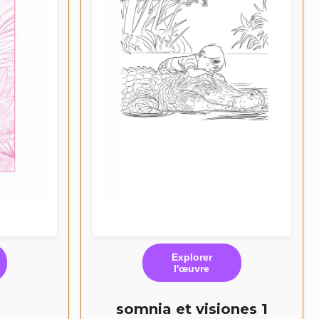
Explorer
l'œuvre
somnia et visiones 1