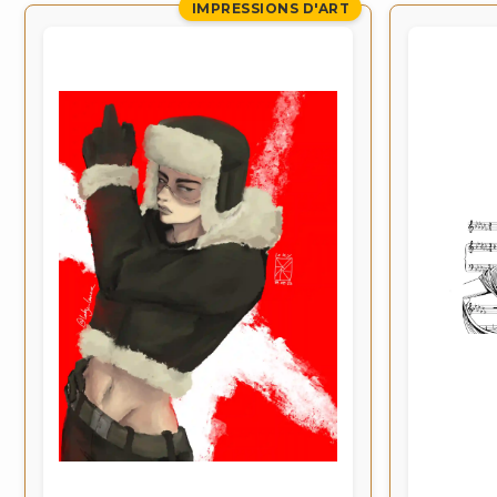
IMPRESSIONS D'ART