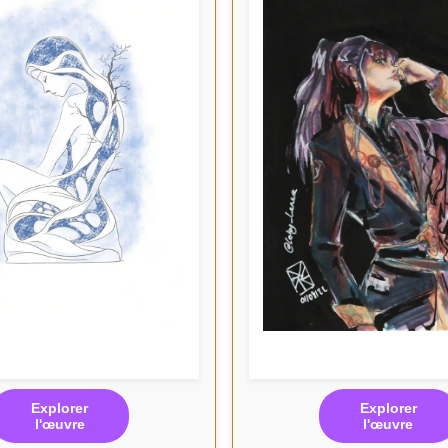
Explorer
Explorer
l'œuvre
l'œuvre