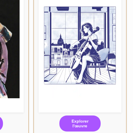
Explorer
l'œuvre