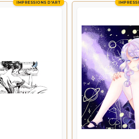
IMPRESSIONS D'ART
IMPRESS