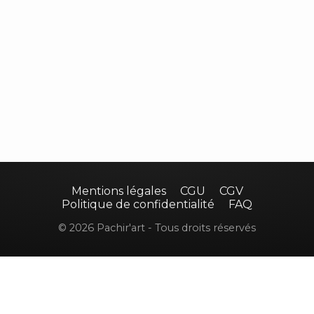
Mentions légales
CGU
CGV
Politique de confidentialité
FAQ
© 2026 Pachir'art - Tous droits réservés